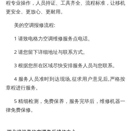
程专业操作，人员持证、工具齐全、流程标准，让移机
更安全、更放心、更耐用。
美的空调报修流程:
1 请致电格力空调维修服务点电话。
2 请您留下详细地址与联系方式。
3 根据您所在区域尽快安排服务人员与您联系。
4 服务人员准时到达现场,征求用户意见后,严格按
章程进行服务。
5 精细检测，免费保养，服务完毕后，维修机器一
律免费保修。