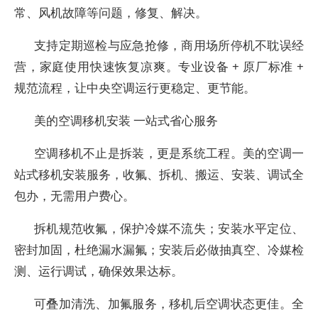
常、风机故障等问题，修复、解决。
支持定期巡检与应急抢修，商用场所停机不耽误经
营，家庭使用快速恢复凉爽。专业设备 + 原厂标准 +
规范流程，让中央空调运行更稳定、更节能。
美的空调移机安装 一站式省心服务
空调移机不止是拆装，更是系统工程。美的空调一
站式移机安装服务，收氟、拆机、搬运、安装、调试全
包办，无需用户费心。
拆机规范收氟，保护冷媒不流失；安装水平定位、
密封加固，杜绝漏水漏氟；安装后必做抽真空、冷媒检
测、运行调试，确保效果达标。
可叠加清洗、加氟服务，移机后空调状态更佳。全