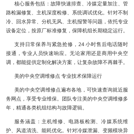
核心服务包括：故障快速排查、冷媒定量加注、管
路检漏修复、主机深度检修、系统调试优化。针对不制
冷、回水异常、分机无风、主机报警等问题，依托专业
设备定位，按原厂标准修复，保障机组长期稳定运行。
支持日常保养与紧急抢修，24 小时售后电话随时
接通，专业人员快速响应。无论家用还是商用中央空
调，都能提供定制化解决方案，让复杂故障不再棘手。
美的中央空调维修点 专业技术保障运行
美的中央空调维修点遍布各地，可快速查询就近服
务网点，享受专业维保。团队专注美的中央空调维修多
年，精通各类机组结构与故障逻辑。
服务涵盖：主机维修、电路板检测、冷媒系统维
护、风道清洗、能耗优化。针对冷媒泄漏、变频模块异