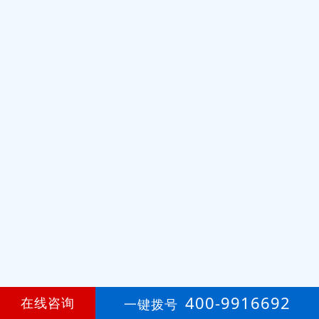
400-9916692
在线咨询
一键拨号