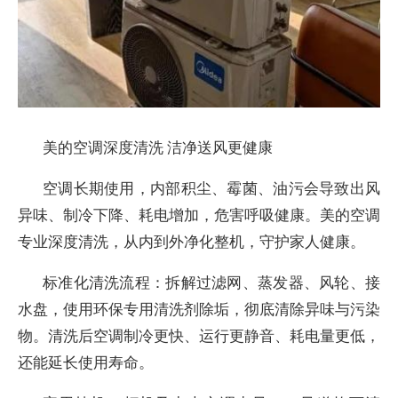
美的空调深度清洗 洁净送风更健康
空调长期使用，内部积尘、霉菌、油污会导致出风
异味、制冷下降、耗电增加，危害呼吸健康。美的空调
专业深度清洗，从内到外净化整机，守护家人健康。
标准化清洗流程：拆解过滤网、蒸发器、风轮、接
水盘，使用环保专用清洗剂除垢，彻底清除异味与污染
物。清洗后空调制冷更快、运行更静音、耗电量更低，
还能延长使用寿命。