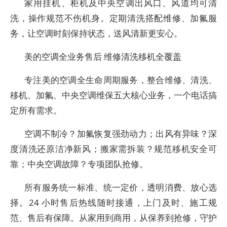
家用挂机、柜机及中央空调出风口、风道均可清
洗，操作规范不伤机身。定期清洗搭配维修、加氟服
务，让空调时刻保持状态，送风清新更安心。
美的空调全业务售后 维修清洗移机全覆盖
专注美的空调全生命周期服务，整合维修、清洗、
移机、加氟、中央空调维保五大核心业务，一个电话搞
定所有需求。
空调不制冷？加氟恢复强劲动力；出风有异味？深
度清洗还原洁净新风；搬家需拆装？规范移机安全可
靠；中央空调故障？专项团队抢修。
所有服务统一标准、统一定价，透明消费、放心选
择。24 小时售后热线随时接通，上门及时、施工规
范、售后有保障。从家用到商用，从保养到抢修，守护