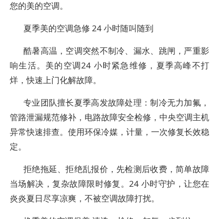
您的美的空调。
夏季美的空调急修 24 小时随叫随到
酷暑高温，空调突然不制冷、漏水、跳闸，严重影
响生活。美的空调24 小时紧急维修，夏季高峰不打
烊，快速上门化解故障。
专业团队擅长夏季高发故障处理：制冷无力加氟，
管路泄漏规范修补，电路故障安全检修，中央空调主机
异常快速排查。使用环保冷媒，计量，一次修复长效稳
定。
拒绝拖延、拒绝乱报价，先检测后收费，简单故障
当场解决，复杂故障限时修复。24 小时守护，让您在
炎炎夏日尽享凉爽，不被空调故障打扰。