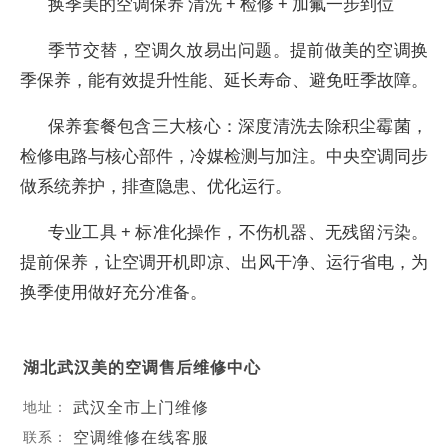
换季美的空调保养 清洗 + 检修 + 加氟一步到位
季节交替，空调久放易出问题。提前做美的空调换
季保养，能有效提升性能、延长寿命、避免旺季故障。
保养套餐包含三大核心：深度清洗去除积尘霉菌，
检修电路与核心部件，冷媒检测与加注。中央空调同步
做系统养护，排查隐患、优化运行。
专业工具 + 标准化操作，不伤机器、无残留污染。
提前保养，让空调开机即凉、出风干净、运行省电，为
换季使用做好充分准备。
湖北武汉美的空调售后维修中心
武汉全市上门维修
地址：
空调维修在线客服
联系：