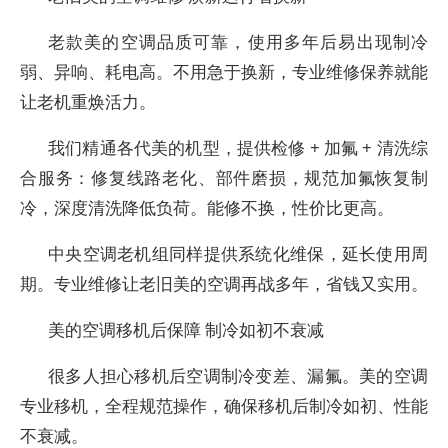
老款美的空调品质可靠，使用多年后易出现制冷
弱、异响、耗电高。不用急于换新，专业维修保养就能
让老机重焕活力。
我们精通各代美的机型，提供检修 + 加氟 + 清洗综
合服务：修复线路老化、部件磨损，规范加氟恢复制
冷，深度清洗降低负荷。能修不换，性价比更高。
中央空调老机组同样提供系统化维保，延长使用周
期。专业维修让老旧美的空调再战多年，省钱又实用。
美的空调移机后保障 制冷如初不衰减
很多人担心移机后空调制冷变差、漏氟。美的空调
专业移机，全程规范操作，确保移机后制冷如初、性能
不衰减。