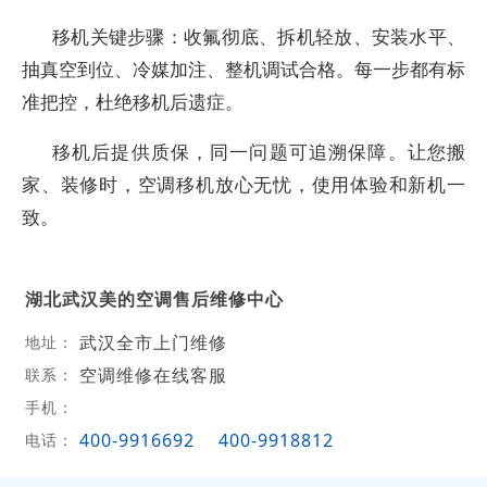
移机关键步骤：收氟彻底、拆机轻放、安装水平、
抽真空到位、冷媒加注、整机调试合格。每一步都有标
准把控，杜绝移机后遗症。
移机后提供质保，同一问题可追溯保障。让您搬
家、装修时，空调移机放心无忧，使用体验和新机一
致。
湖北武汉美的空调售后维修中心
武汉全市上门维修
地址：
空调维修在线客服
联系：
手机：
400-9916692
400-9918812
电话：