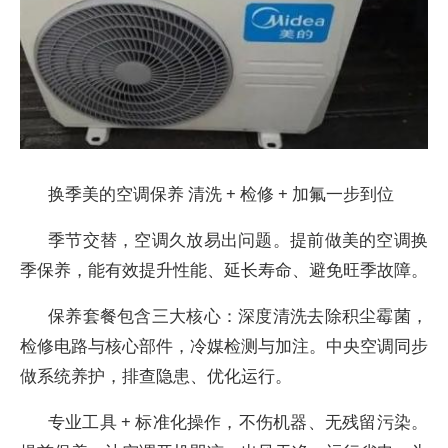
换季美的空调保养 清洗 + 检修 + 加氟一步到位
季节交替，空调久放易出问题。提前做美的空调换
季保养，能有效提升性能、延长寿命、避免旺季故障。
保养套餐包含三大核心：深度清洗去除积尘霉菌，
检修电路与核心部件，冷媒检测与加注。中央空调同步
做系统养护，排查隐患、优化运行。
专业工具 + 标准化操作，不伤机器、无残留污染。