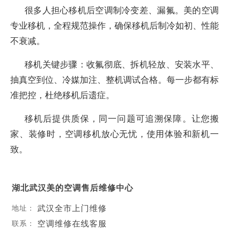
很多人担心移机后空调制冷变差、漏氟。美的空调
专业移机，全程规范操作，确保移机后制冷如初、性能
不衰减。
移机关键步骤：收氟彻底、拆机轻放、安装水平、
抽真空到位、冷媒加注、整机调试合格。每一步都有标
准把控，杜绝移机后遗症。
移机后提供质保，同一问题可追溯保障。让您搬
家、装修时，空调移机放心无忧，使用体验和新机一
致。
湖北武汉美的空调售后维修中心
武汉全市上门维修
地址：
空调维修在线客服
联系：