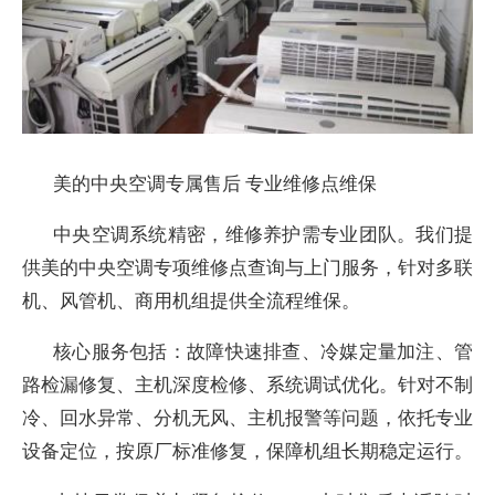
美的中央空调专属售后 专业维修点维保
中央空调系统精密，维修养护需专业团队。我们提
供美的中央空调专项维修点查询与上门服务，针对多联
机、风管机、商用机组提供全流程维保。
核心服务包括：故障快速排查、冷媒定量加注、管
路检漏修复、主机深度检修、系统调试优化。针对不制
冷、回水异常、分机无风、主机报警等问题，依托专业
设备定位，按原厂标准修复，保障机组长期稳定运行。