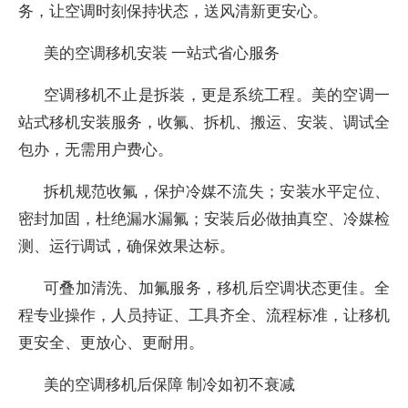
务，让空调时刻保持状态，送风清新更安心。
美的空调移机安装 一站式省心服务
空调移机不止是拆装，更是系统工程。美的空调一
站式移机安装服务，收氟、拆机、搬运、安装、调试全
包办，无需用户费心。
拆机规范收氟，保护冷媒不流失；安装水平定位、
密封加固，杜绝漏水漏氟；安装后必做抽真空、冷媒检
测、运行调试，确保效果达标。
可叠加清洗、加氟服务，移机后空调状态更佳。全
程专业操作，人员持证、工具齐全、流程标准，让移机
更安全、更放心、更耐用。
美的空调移机后保障 制冷如初不衰减